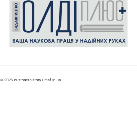
© 2026 customshistory.umsf.in.ua